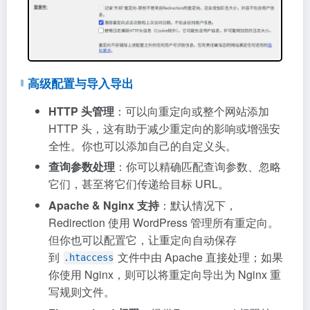
高级配置与导入导出
HTTP 头管理
：可以向重定向或整个网站添加
HTTP 头，这有助于减少重定向的影响或增强安
全性。你也可以添加自己的自定义头。
查询参数处理
：你可以精确匹配查询参数、忽略
它们，甚至将它们传递给目标 URL。
Apache & Nginx 支持
：默认情况下，
Redirection 使用 WordPress 管理所有重定向。
但你也可以配置它，让重定向自动保存
到
文件中由 Apache 直接处理；如果
.htaccess
你使用 Nginx，则可以将重定向导出为 Nginx 重
写规则文件。