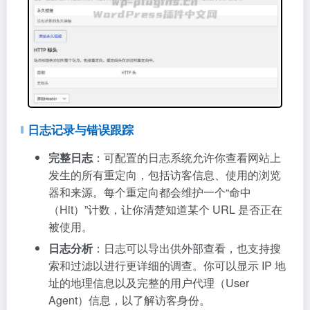
日志记录与错误跟踪
完整日志
：可配置的日志系统允许你查看网站上
发生的所有重定向，包括访客信息、使用的浏览
器和来源。每个重定向都会维护一个“命中
（Hit）”计数，让你清楚知道某个 URL 是否正在
被使用。
日志分析
：日志可以导出供外部查看，也支持搜
索和过滤以进行更详细的调查。你可以显示 IP 地
址的地理信息以及完整的用户代理（User
Agent）信息，以了解访客身份。