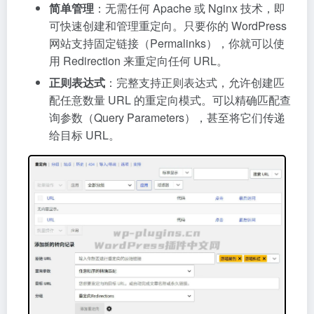
简单管理
：无需任何 Apache 或 Nginx 技术，即
可快速创建和管理重定向。只要你的 WordPress
网站支持固定链接（Permalinks），你就可以使
用 Redirection 来重定向任何 URL。
正则表达式
：完整支持正则表达式，允许创建匹
配任意数量 URL 的重定向模式。可以精确匹配查
询参数（Query Parameters），甚至将它们传递
给目标 URL。