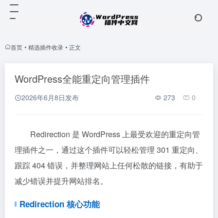
首页
•
精选插件收录
•
正文
WordPress全能重定向管理插件
2026年6月8日
发布
273
0
Redirection 是 WordPress 上最受欢迎的重定向管
理插件之一，通过这个插件可以轻松管理 301 重定向、
跟踪 404 错误，并整理网站上任何松散的链接，有助于
减少错误并提升网站排名。
Redirection 核心功能