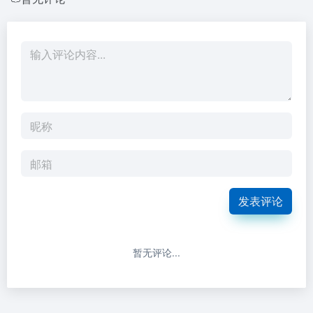
发表评论
暂无评论...