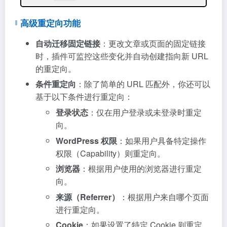
高级重定向功能
自动迁移固定链接
：更改文章或页面的固定链接
时，插件可监控这些变化并自动创建指向新 URL
的重定向。
条件重定向
：除了简单的 URL 匹配外，你还可以
基于以下条件进行重定向：
登录状态
：仅在用户登录或未登录时重定
向。
WordPress 权限
：如果用户具备特定操作
权限（Capability）则重定向。
浏览器
：根据用户使用的浏览器进行重定
向。
来源（Referrer）
：根据用户来自哪个页面
进行重定向。
Cookie
：如果设置了特定 Cookie 则重定