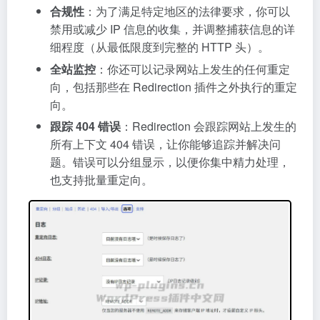
合规性
：为了满足特定地区的法律要求，你可以
禁用或减少 IP 信息的收集，并调整捕获信息的详
细程度（从最低限度到完整的 HTTP 头）。
全站监控
：你还可以记录网站上发生的任何重定
向，包括那些在 Redirection 插件之外执行的重定
向。
跟踪 404 错误
：Redirection 会跟踪网站上发生的
所有上下文 404 错误，让你能够追踪并解决问
题。错误可以分组显示，以便你集中精力处理，
也支持批量重定向。