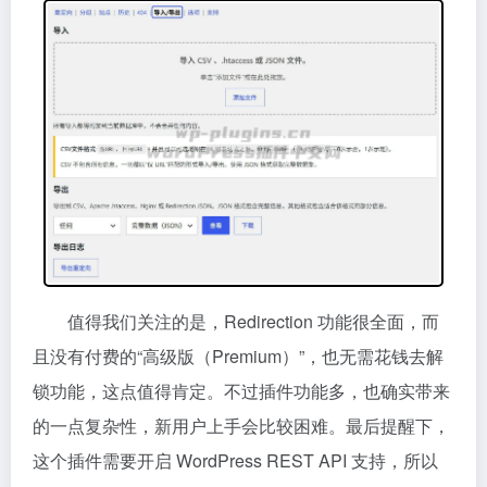
值得我们关注的是，Redirection 功能很全面，而
且没有付费的“高级版（Premium）”，也无需花钱去解
锁功能，这点值得肯定。不过插件功能多，也确实带来
的一点复杂性，新用户上手会比较困难。最后提醒下，
这个插件需要开启 WordPress REST API 支持，所以