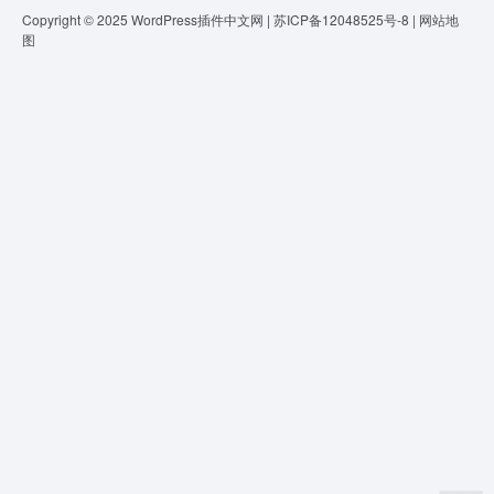
Copyright © 2025
WordPress插件中文网
|
苏ICP备12048525号-8
|
网站地
图