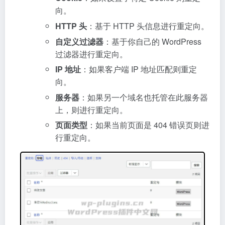
向。
HTTP 头
：基于 HTTP 头信息进行重定向。
自定义过滤器
：基于你自己的 WordPress
过滤器进行重定向。
IP 地址
：如果客户端 IP 地址匹配则重定
向。
服务器
：如果另一个域名也托管在此服务器
上，则进行重定向。
页面类型
：如果当前页面是 404 错误页则进
行重定向。