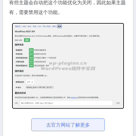
有些主题会自动把这个功能优化为关闭，因此如果主题
有，需要禁用这个功能。
去官方网站了解更多