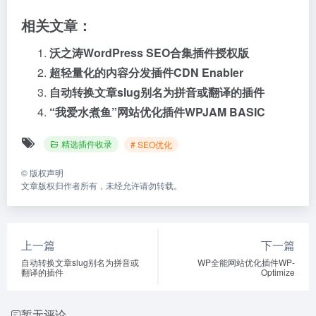
相关文章：
沃之涛WordPress SEO合集插件授权版
超轻量化的内容分发插件CDN Enabler
自动转换文章slug别名为拼音或翻译的插件
“我爱水煮鱼”网站优化插件WPJAM BASIC
精选插件收录
# SEO优化
©
版权声明
文章版权归作者所有，未经允许请勿转载。
上一篇
下一篇
自动转换文章slug别名为拼音或
WP全能网站优化插件WP-
翻译的插件
Optimize
暂无评论