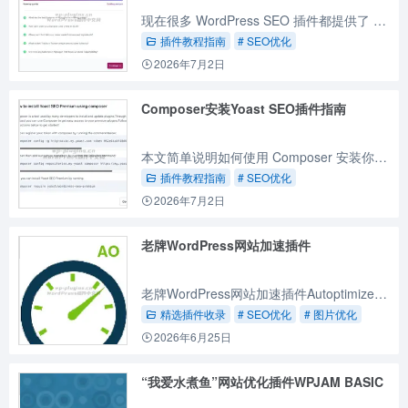
现在很多 WordPress SEO 插件都提供了 AI 工具，可以了解你的网站品牌关键词在 AI 回答中的排名和方式，从而针对性优化 GEO，本文就来介绍下如何使用 Yoast AI 的 Brand...
插件教程指南
# SEO优化
2026年7月2日
Composer安装Yoast SEO插件指南
本文简单说明如何使用 Composer 安装你的 WordPress 版 Yoast SEO 插件，共有三个简单的步骤。
插件教程指南
# SEO优化
2026年7月2日
老牌WordPress网站加速插件
老牌WordPress网站加速插件Autoptimize，提供了一个简洁轻量优化网站JS、CSS和HTML代码的选择。
精选插件收录
# SEO优化
# 图片优化
2026年6月25日
“我爱水煮鱼”网站优化插件WPJAM BASIC