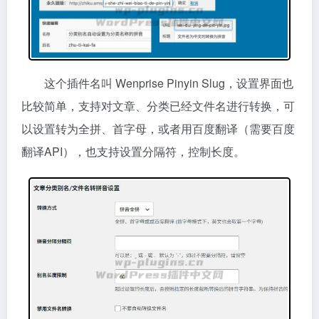
这个插件名叫 Wenprise Pinyin Slug，设置界面也
比较简单，支持对文章、分类已经文件名进行转换，可
以设置转为全拼、首字母，或者用百度翻译（需要百度
翻译API），也支持设置分隔符，控制长度。