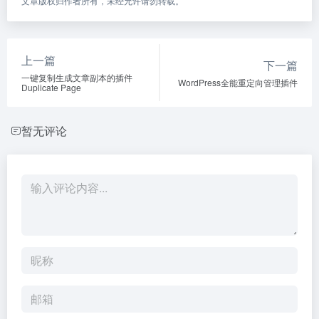
文章版权归作者所有，未经允许请勿转载。
上一篇
下一篇
一键复制生成文章副本的插件
WordPress全能重定向管理插件
Duplicate Page
暂无评论