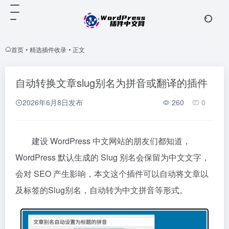
首页
•
精选插件收录
•
正文
自动转换文章slug别名为拼音或翻译的插件
2026年6月8日
发布
260
0
建设 WordPress 中文网站的朋友们都知道，
WordPress 默认生成的 Slug 别名会保留为中文文字，
会对 SEO 产生影响，本文这个插件可以自动将文章以
及标签的Slug别名，自动转为中文拼音等形式。