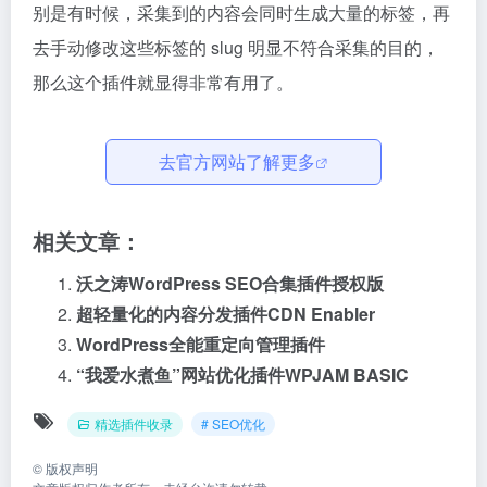
别是有时候，采集到的内容会同时生成大量的标签，再
去手动修改这些标签的 slug 明显不符合采集的目的，
那么这个插件就显得非常有用了。
去官方网站了解更多
相关文章：
沃之涛WordPress SEO合集插件授权版
超轻量化的内容分发插件CDN Enabler
WordPress全能重定向管理插件
“我爱水煮鱼”网站优化插件WPJAM BASIC
精选插件收录
# SEO优化
©
版权声明