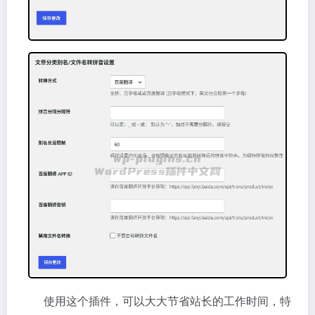
使用这个插件，可以大大节省站长的工作时间，特