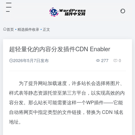
首页
•
精选插件收录
•
正文
超轻量化的内容分发插件CDN Enabler
2026年5月7日
发布
277
0
为了提升网站加载速度，许多站长会选择将图片、
样式表等静态资源托管至第三方平台，以实现高效的内
容分发。那么站长可能需要这样一个WP插件——它能
自动将网页中指定类型的文件链接，替换为 CDN 域名
地址。