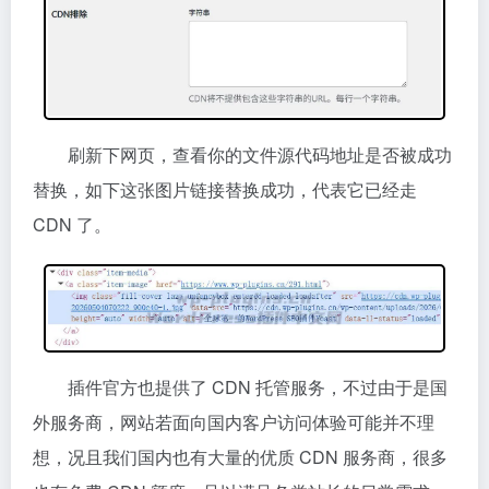
刷新下网页，查看你的文件源代码地址是否被成功
替换，如下这张图片链接替换成功，代表它已经走
CDN 了。
插件官方也提供了 CDN 托管服务，不过由于是国
外服务商，网站若面向国内客户
访问体验可能并不理
想，
况且我们国内也有大量的优质 CDN 服务商，很多