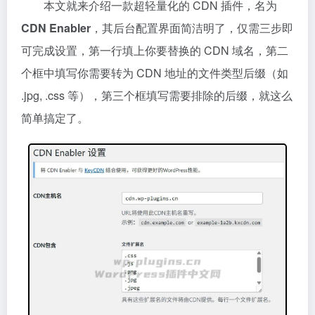
本文就来介绍一款超轻量化的 CDN 插件，名为
CDN Enabler
，其后台配置界面简洁明了，仅需三步即
可完成设置，
第一行填上你要替换的 CDN 域名，第二
个框中填写你需要转为 CDN 地址的文件类型后缀
（如
.jpg, .css 等）
，第三个框填写需要排除的后缀，就这么
简单搞定了。