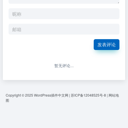
发表评论
暂无评论...
Copyright © 2025
WordPress插件中文网
|
苏ICP备12048525号-8
|
网站地
图