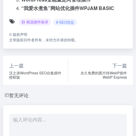
“我爱水煮鱼”网站优化插件WPJAM BASIC
精选插件收录
# SEO优化
©
版权声明
文章版权归作者所有，未经允许请勿转载。
上一篇
下一篇
沃之涛WordPress SEO合集插件
永久免费的图片转WebP插件
授权版
WebP Express
暂无评论