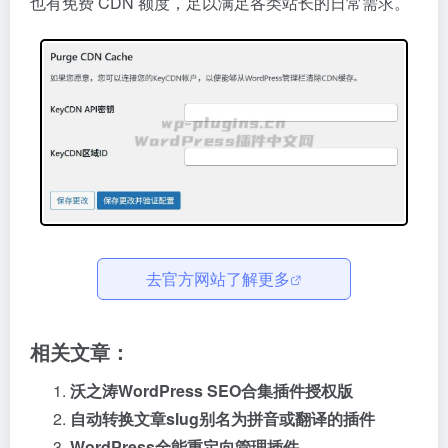
也有免费 CDN 额度，
足以满足各类站长的日常需求。
去官方网站了解更多
相关文章：
沃之涛WordPress SEO合集插件授权版
自动转换文章slug别名为拼音或翻译的插件
WordPress全能重定向管理插件