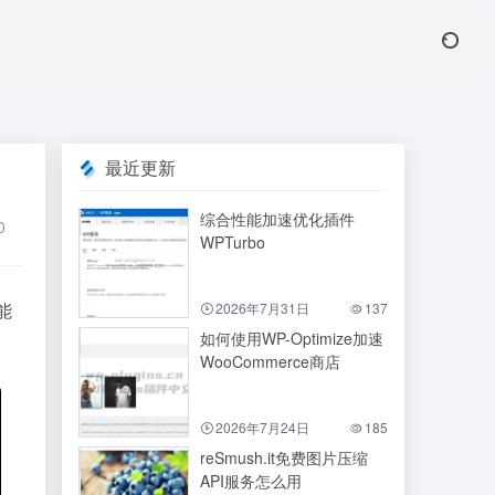
最近更新
综合性能加速优化插件
0
WPTurbo
能
2026年7月31日
137
如何使用WP-Optimize加速
WooCommerce商店
2026年7月24日
185
reSmush.it免费图片压缩
API服务怎么用