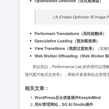
Optimization Detective（优化检测器）
（为 Embed Optimizer 和 Image
Performant Translations（高性能翻译）
Speculative Loading（预加载推测）
View Transitions（视图过渡效果）
（实验
Web Worker Offloading（Web Worker
所以所以，Performance Lab 的
现代图片格式支持等），帮助开发者和站点管理员测
相关文章：
WordPress后台便签插件KeepInMind
用AI管理网站，SG AI Studio插件