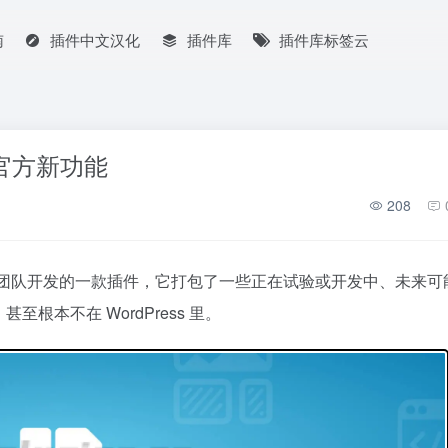
南
插件中文汉化
插件库
插件库标签云
试用官方新功能
208
ess 官方性能团队开发的一款插件，它打包了一些正在试验或开发中、未来可
本不在 WordPress 里。