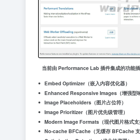
当前由 Performance Lab 插件集成的功
Embed Optimizer（嵌入内容优化器）
Enhanced Responsive Images（增
Image Placeholders（图片占位符）
Image Prioritizer（图片优先级管理）
Modern Image Formats（现代图片格式
No-cache BFCache（无缓存 BFCache