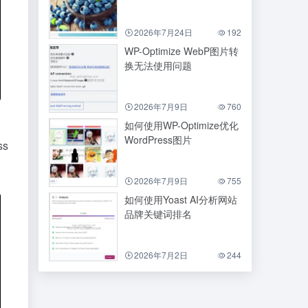
2026年7月24日
192
WP-Optimize WebP图片转
换无法使用问题
2026年7月9日
760
如何使用WP-Optimize优化
WordPress图片
s
2026年7月9日
755
如何使用Yoast AI分析网站
品牌关键词排名
2026年7月2日
244