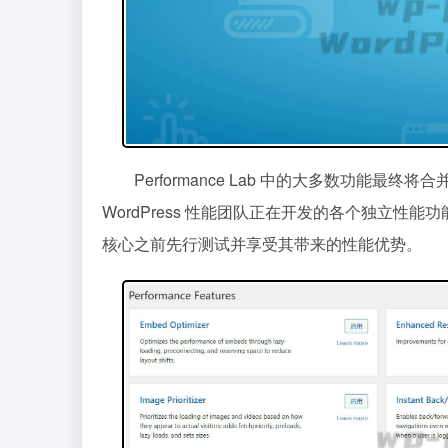
Performance Lab 中的大多数功能最终
WordPress 性能团队正在开发的各个独立性能
核心之前先行测试并享受其带来的性能优势。