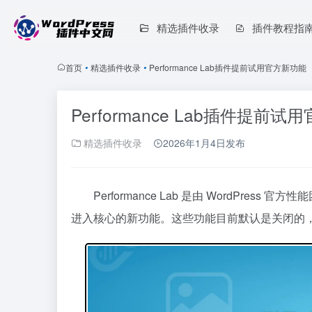
精选插件收录
插件教程指
首页
•
精选插件收录
•
Performance Lab插件提前试用官方新功能
Performance Lab插件提前
精选插件收录
2026年1月4日
发布
Performance Lab 是由 WordPr
进入核心的新功能。这些功能目前默认是关闭的，甚至根