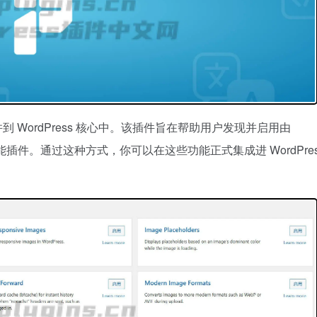
将合并到 WordPress 核心中。该插件旨在帮助用户发现并启用由
功能插件。通过这种方式，你可以在这些功能正式集成进 WordPres