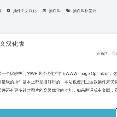
南
插件中文汉化
插件库
插件库标签云
件中文汉化版
507
较热门的WP图片优化插件EWWW Image Optimizer，
种量级的插件基本上都是挺好用的，本站也使用过这款插件来优
插件还有更多针对图片的高级优化的功能，如果翻译成中文版，