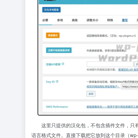
这里只提供的汉化包，不包含插件文件，只
语言格式文件。直接下载把它放到这个目录（wp-conte