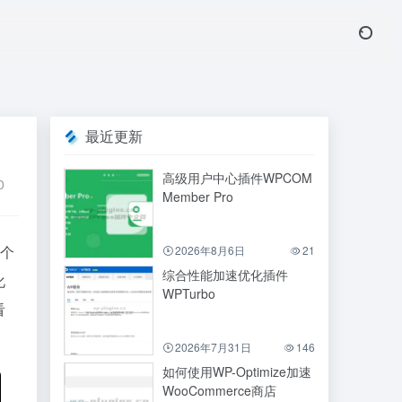
最近更新
高级用户中心插件WPCOM
0
Member Pro
这个
2026年8月6日
21
综合性能加速优化插件
化
WPTurbo
看
2026年7月31日
146
如何使用WP-Optimize加速
WooCommerce商店