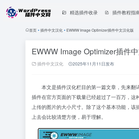
精选插件收录
插件教程指
首页
•
插件中文汉化
•
EWWW Image Optimizer插件中文汉化版
EWWW Image Optimizer插
插件中文汉化
2025年11月11日
发布
本文是插件汉化栏目的第一篇文章，先来翻译一个比
插件在官方页面的下载量已经超过了一百万，这
上传的图片的大小尺寸。除了这个基本功能，该
上去会比较清楚方便，易于理解。