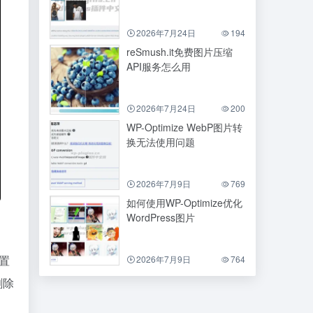
2026年7月24日
194
reSmush.it免费图片压缩
API服务怎么用
2026年7月24日
200
WP-Optimize WebP图片转
换无法使用问题
2026年7月9日
769
如何使用WP-Optimize优化
WordPress图片
设置
2026年7月9日
764
删除