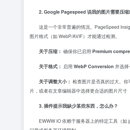
2. Google Pagespeed 说我的图
这是一个非常普遍的情况。PageSpeed Insi
图片格式（如 WebP/AVIF）才能通过检测。
关于压缩：
确保你已启用
Premium compre
关于格式：
启用
WebP Conversion
并选择
关于调整大小：
检查图片是否真的过大。你可以使
片，或者在文章编辑器中选择更合适的图片尺寸（如 me
3. 插件提示我缺少某些东西，怎么办？
EWWW IO 依赖于服务器上的特定工具（如 jp