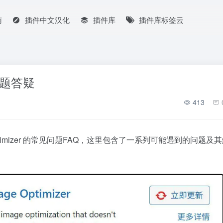
南
插件中文汉化
插件库
插件库标签云
见问题答疑
413
ptimizer 的常见问题FAQ，这里包含了一系列可能遇到的问题及