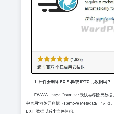
1. 插件会删除 EXIF 和/或 IPTC 元数据吗？
EWWW Image Optimizer 默认会移
中禁用“移除元数据（Remove Metadata）”
EXIF 数据以减小文件体积。