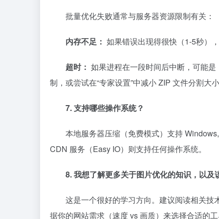
批量优化失败通常与服务器资源限制有关：
内存不足：
如果错误出现得很快（1-5秒）
超时：
如果进程在一段时间后中断，可能是
制，或尝试在“专家设置”中减小 ZIP 文件分割大
7. 支持哪些操作系统？
本地服务器压缩（免费模式）支持 Windows, Lin
CDN 服务（Easy IO）则支持任何操作系统。
8. 我想了解更多关于图片优化的知识，以及
这是一个很好的学习方向。建议阅读相关技术
据你的网站需求（速度 vs 画质）来选择合适的