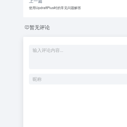
上一篇
使用UpdraftPlus时的常见问题解答
暂无评论