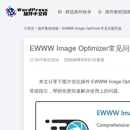
精选插件收录
插件教程指
首页
•
插件教程指南
•
EWWW Image Optimizer常见问题答疑
EWWW Image Optimizer常
插件教程指南
2026年5月21日
发布
本文分享下图片优化插件 EWWW Image O
答或指引，帮助你更快速解决使用上的问题。