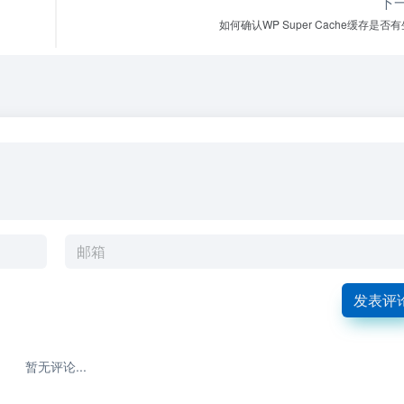
下
如何确认WP Super Cache缓存是否
发表评
暂无评论...