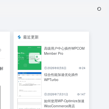
最近更新
高级用户中心插件WPCOM
0
Member Pro
其解
2026年8月6日
24
综合性能加速优化插件
WPTurbo
2026年7月31日
147
如何使用WP-Optimize加速
WooCommerce商店