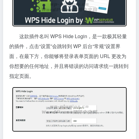
这款插件名叫 WPS Hide Login，是一款极其轻量
的插件，点击“设置”会跳转到 WP 后台“常规”设置界
面，在最下方，你能够将登录表单页面的 URL 更改为
你想要的任何地址，并且将错误的访问请求统一跳转到
指定页面。