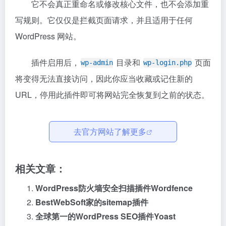
它不会真正重命名或修改核心文件，也不会添加重
写规则。它仅仅是拦截页面请求，并且适用于任何
WordPress 网站。
插件启用后，
目录和
页面
wp-admin
wp-login.php
将变得无法直接访问，因此你应当收藏或记住新的
URL，停用此插件即可将网站完全恢复到之前的状态。
去官方网站了解更多
相关文章：
WordPress防火墙安全扫描插件Wordfence
BestWebSoft家的sitemap插件
全球第一的WordPress SEO插件Yoast