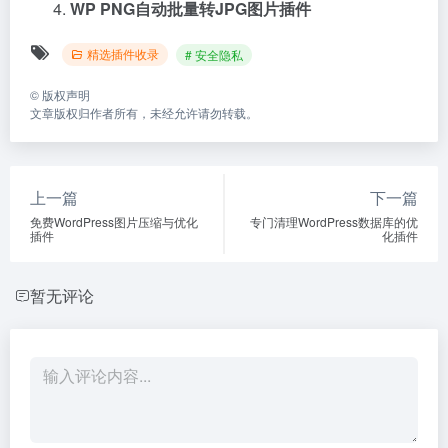
WP PNG自动批量转JPG图片插件
精选插件收录
# 安全隐私
©
版权声明
文章版权归作者所有，未经允许请勿转载。
上一篇
下一篇
免费WordPress图片压缩与优化
专门清理WordPress数据库的优
插件
化插件
暂无评论