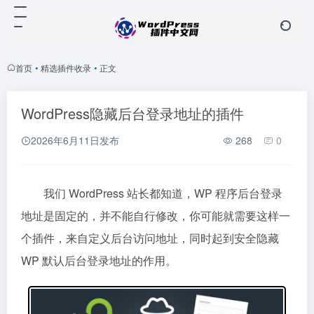
首页
•
精选插件收录
•
正文
WordPress隐藏后台登录地址的插件
2026年6月11日
发布
268
0
我们 WordPress 站长都知道，WP 程序后台登录
地址是固定的，并不能自行修改，你可能就需要这样一
个插件，来自定义后台访问地址，同时起到安全隐藏
WP 默认后台登录地址的作用。